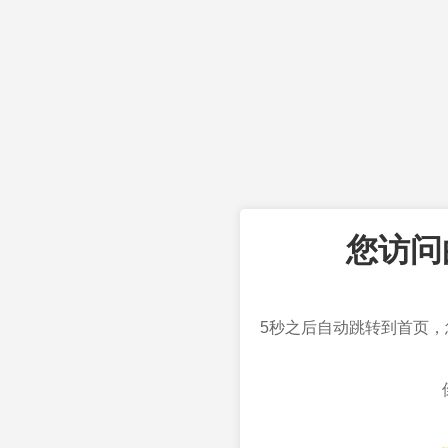
您访问
5秒之后自动跳转到首页