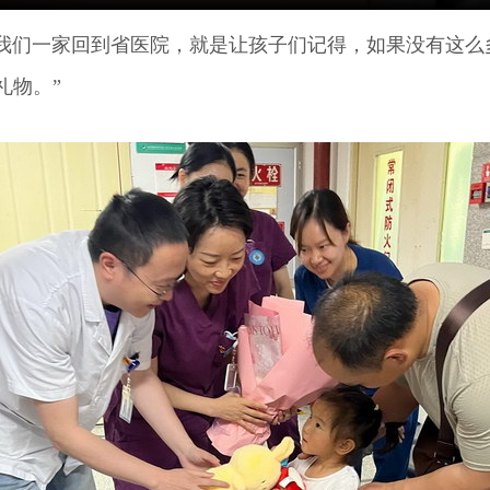
们一家回到省医院，就是让孩子们记得，如果没有这么
礼物。”