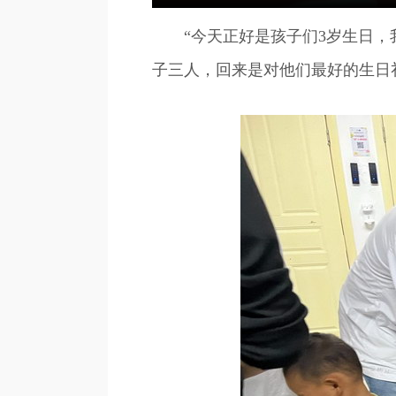
“今天正好是孩子们3岁生日，我
子三人，回来是对他们最好的生日