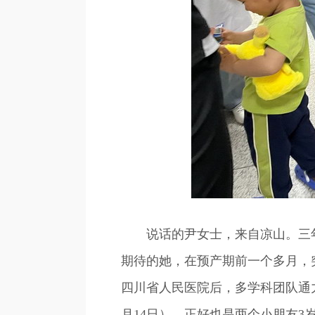
说话的尹女士，来自凉山。三年前
期待的她，在预产期前一个多月，
四川省人民医院后，多学科团队通
月14日），正好也是两个小朋友