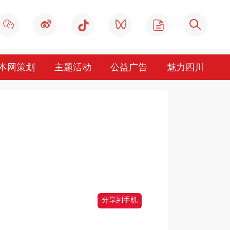
本网策划
主题活动
公益广告
魅力四川
分享到手机