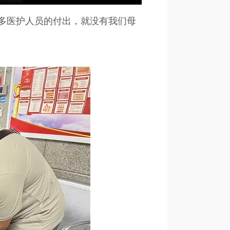
多医护人员的付出，就没有我们母