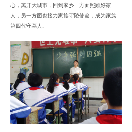
心，离开大城市，回到家乡一方面照顾好家
人，另一方面也接力家族守陵使命，成为家族
第四代守墓人。