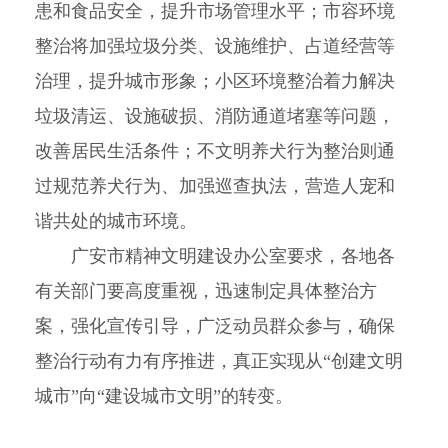
患和食品安全，提升市场管理水平；市容环境
整治将加强垃圾分类、设施维护、占道经营等
治理，提升城市形象；小区环境整治着力解决
垃圾清运、设施破损、消防通道堵塞等问题，
改善居民生活条件；不文明养犬行为整治则通
过规范养犬行为、加强巡查执法，营造人宠和
谐共处的城市环境。
广安市精神文明建设办公室要求，各地各
有关部门要高度重视，迅速制定具体整治方
案，强化宣传引导，广泛动员群众参与，确保
整治行动有力有序推进，真正实现从“创建文明
城市”向“建设城市文明”的转变。