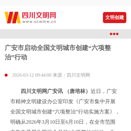
文明创建
广安市启动全国文明城市创建“六项整
治”行动
2026-03-12 09:44:00 来源：四川文明网
四川文明网广安讯 （唐培林）
近日，广安
市精神文明建设办公室印发《广安市集中开展
全国文明城市创建“六项整治”行动实施方案》，
明确从2026年3月10日至6月10日，在全市范围