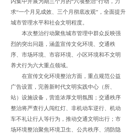
内集中开展为期三个月的“六项整治”行动，力
求“一个月见成效、三个月彻底改观”，全面提升
城市管理水平和社会文明程度。
本次整治行动聚焦城市管理中群众反映强
烈的突出问题，涵盖宣传文化环境、交通秩
序、市场环境、市容环境、小区环境和不文明
养犬行为六大重点领域。
在宣传文化环境整治方面，重点规范公益
广告设置，完善新时代文明实践中心（所、
站）设施设备，营造浓厚文明氛围；交通秩序
整治将严查行人闯红灯、非机动车逆行、机动
车不礼让行人等行为，推动交通文明出行；市
场环境整治聚焦环境卫生、公共秩序、消防隐