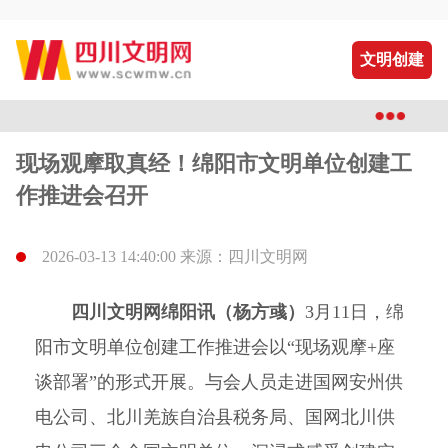
文明创建
现场观摩取真经！绵阳市文明单位创建工
作推进会召开
2026-03-13 14:40:00 来源：四川文明网
四川文明网绵阳讯（杨方彧）
3月11日，绵
阳市文明单位创建工作推进会以“现场观摩+座
谈部署”的形式开展。与会人员走进国网安州供
电公司、北川羌族自治县税务局、国网北川供