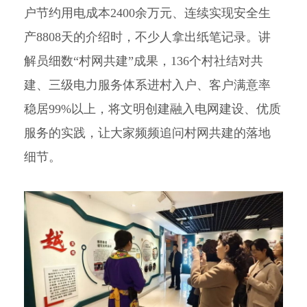
户节约用电成本2400余万元、连续实现安全生
产8808天的介绍时，不少人拿出纸笔记录。讲
解员细数“村网共建”成果，136个村社结对共
建、三级电力服务体系进村入户、客户满意率
稳居99%以上，将文明创建融入电网建设、优质
服务的实践，让大家频频追问村网共建的落地
细节。