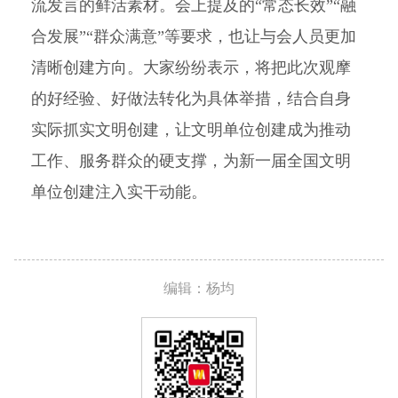
流发言的鲜活素材。会上提及的“常态长效”“融
合发展”“群众满意”等要求，也让与会人员更加
清晰创建方向。大家纷纷表示，将把此次观摩
的好经验、好做法转化为具体举措，结合自身
实际抓实文明创建，让文明单位创建成为推动
工作、服务群众的硬支撑，为新一届全国文明
单位创建注入实干动能。
编辑：杨均