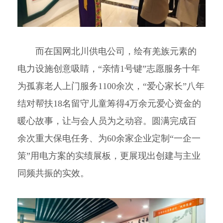
而在国网北川供电公司，绘有羌族元素的
电力设施创意吸睛，“亲情1号键”志愿服务十年
为孤寡老人上门服务1100余次，“爱心家长”八年
结对帮扶18名留守儿童筹得4万余元爱心资金的
暖心故事，让与会人员为之动容。圆满完成百
余次重大保电任务、为60余家企业定制“一企一
策”用电方案的实绩展板，更展现出创建与主业
同频共振的实效。