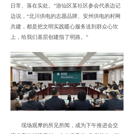
日常、落在实处。”游仙区某社区参会代表边记
边说，“北川供电的志愿品牌、安州供电的村网
共建，都是把文明实践暖心服务送到群众心坎
上，给我们基层创建指了明路。”
现场观摩的所见所闻，成为下午推进会交