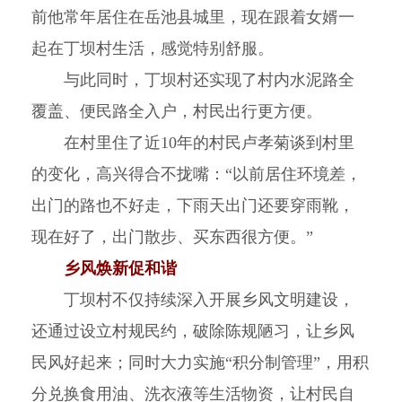
前他常年居住在岳池县城里，现在跟着女婿一
起在丁坝村生活，感觉特别舒服。
与此同时，丁坝村还实现了村内水泥路全
覆盖、便民路全入户，村民出行更方便。
在村里住了近10年的村民卢孝菊谈到村里
的变化，高兴得合不拢嘴：“以前居住环境差，
出门的路也不好走，下雨天出门还要穿雨靴，
现在好了，出门散步、买东西很方便。”
乡风焕新促和谐
丁坝村不仅持续深入开展乡风文明建设，
还通过设立村规民约，破除陈规陋习，让乡风
民风好起来；同时大力实施“积分制管理”，用积
分兑换食用油、洗衣液等生活物资，让村民自