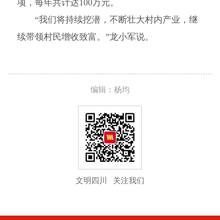
项，每年共计达100万元。
“我们将持续挖潜，不断壮大村内产业，继
续带领村民增收致富。”龙小军说。
编辑：杨均
文明四川 关注我们