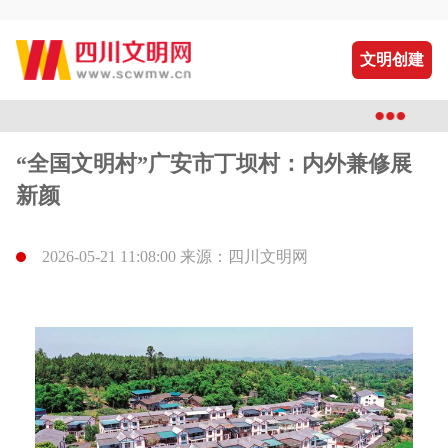
文明创建
“全国文明村”广安市丁坝村：内外兼修展
新颜
2026-05-21 11:08:00 来源：四川文明网