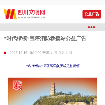
公益广告
“时代楷模”宝塔消防救援站公益广告
2023-12-16 10:10:00 来源：四川文明网
“时代楷模”宝塔消防救援站公益视频