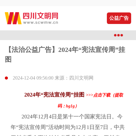
公益广告
【法治公益广告】2024年“宪法宣传周”挂
图
2024-12-04 09:56:00 来源：四川文明网
2024年“宪法宣传周”挂图
>>>点击下载（提取
码：hg1g）
2024年12月4日是第十一个国家宪法日。今
年“宪法宣传周”活动时间为12月1日至7日，中共