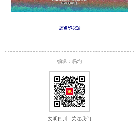
蓝色印刷版
编辑：杨均
文明四川 关注我们