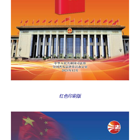
红色印刷版