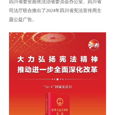
四川省委全面依法治省委员会办公室、四川省
司法厅联合推出了2024年四川省宪法宣传周主
题公益广告。