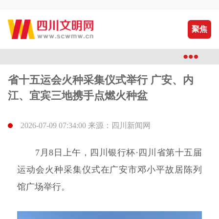
聚焦
省十五运会火种采集仪式举行 广安、内
江、宜宾三地携手点燃火种盆
2026-07-09 07:34:00 来源：四川新闻网
7月8日上午，四川银行杯·四川省第十五届
运动会火种采集仪式在广安市邓小平故居陈列
馆广场举行。