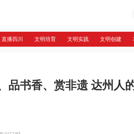
直播四川
文明培育
文明实践
文明创建
、品书香、赏非遗 达州人