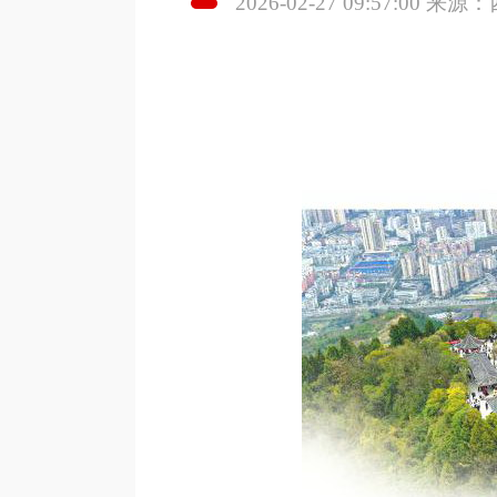
2026-02-27 09:57:00 