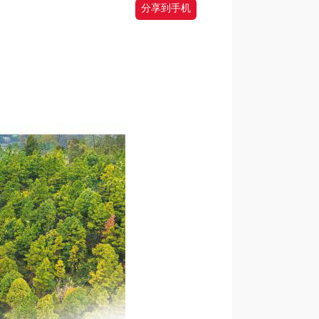
分享到手机