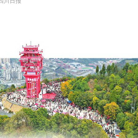
来源：四川日报