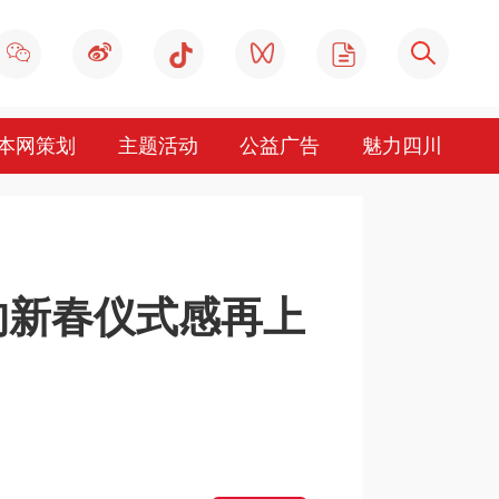
本网策划
主题活动
公益广告
魅力四川
的新春仪式感再上