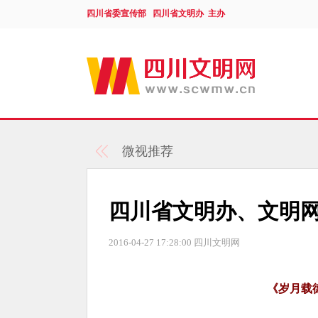
四川省委宣传部 四川省文明办 主办
微视推荐
四川省文明办、文明网
2016-04-27 17:28:00
四川文明网
《岁月载