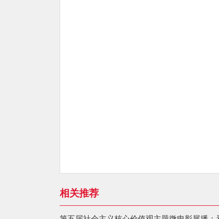
相关推荐
第五届社会主义核心价值观主题微电影展播：