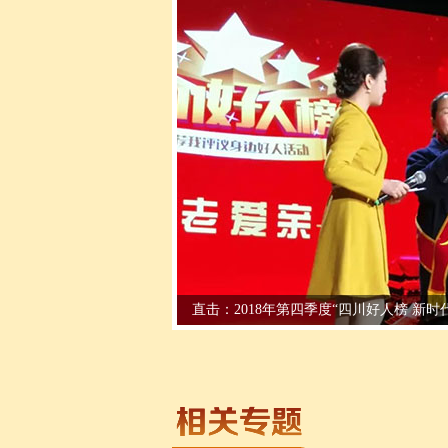
直播｜2018第四季度四川好人榜 新时代