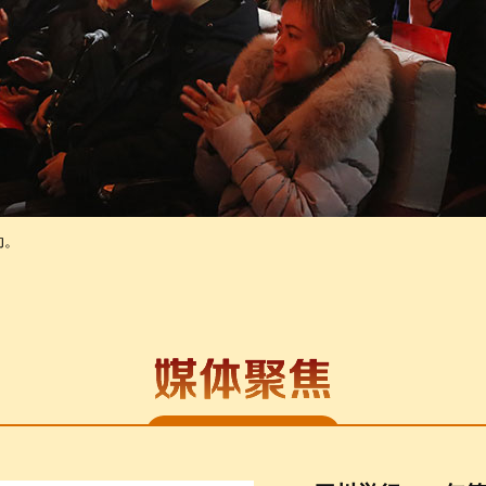
自己的故事。