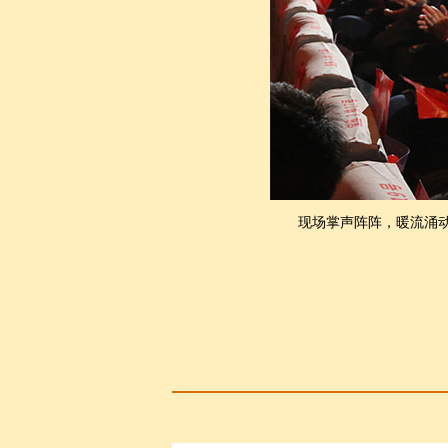
车盛寅与现场观众分享