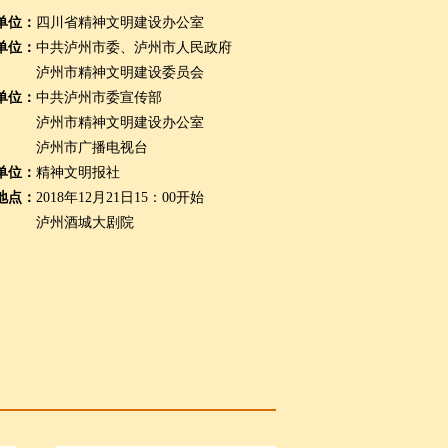
单位：
四川省精神文明建设办公室
单位：
中共泸州市委、泸州市人民政府
泸州市精神文明建设委员会
单位：
中共泸州市委宣传部
泸州市精神文明建设办公室
泸州市广播电视台
单位：
精神文明报社
地点：
2018年12月21日15：00开始
泸州酒城大剧院