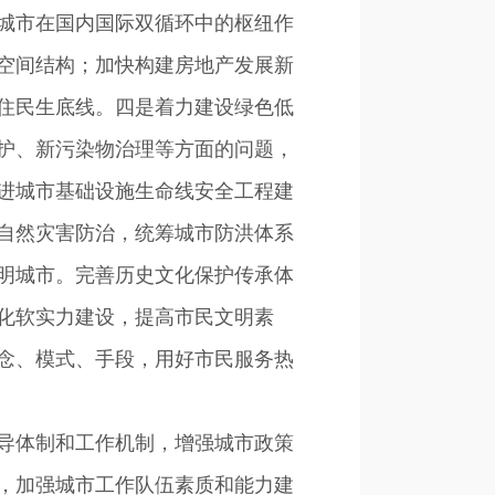
城市在国内国际双循环中的枢纽作
空间结构；加快构建房地产发展新
住民生底线。四是着力建设绿色低
护、新污染物治理等方面的问题，
进城市基础设施生命线安全工程建
自然灾害防治，统筹城市防洪体系
明城市。完善历史文化保护传承体
化软实力建设，提高市民文明素
念、模式、手段，用好市民服务热
导体制和工作机制，增强城市政策
，加强城市工作队伍素质和能力建