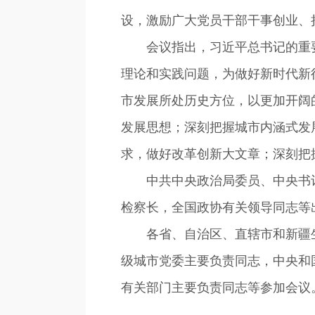
设，激励广大党员干部干事创业、
会议指出，习近平总书记的重要
理论和实践问题，为做好新时代新
市发展所处历史方位，以更加开阔
发展思想；深刻把握城市内涵式发
求，做好改革创新大文章；深刻把
中共中央政治局委员、中央书记
检察长，全国政协有关领导同志等
各省、自治区、直辖市和新疆生
级城市党委主要负责同志，中央和
有关部门主要负责同志等参加会议