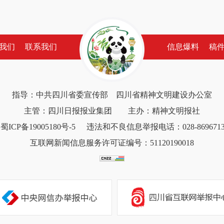
我们
联系我们
信息爆料
稿
指导：中共四川省委宣传部 四川省精神文明建设办公室
主管：四川日报报业集团 主办：精神文明报社
蜀ICP备19005180号-5
违法和不良信息举报电话：028-8696713
互联网新闻信息服务许可证编号：51120190018