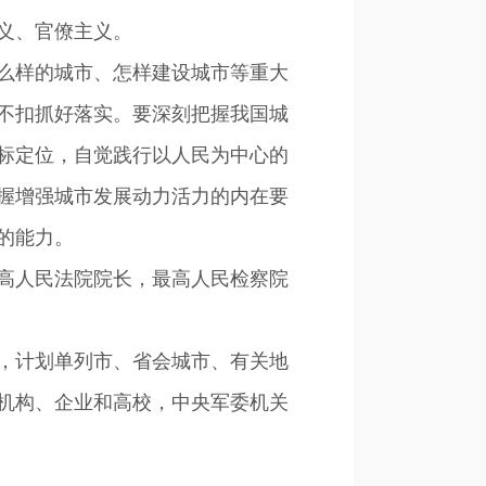
义、官僚主义。
么样的城市、怎样建设城市等重大
不扣抓好落实。要深刻把握我国城
标定位，自觉践行以人民为中心的
握增强城市发展动力活力的内在要
的能力。
高人民法院院长，最高人民检察院
，计划单列市、省会城市、有关地
机构、企业和高校，中央军委机关