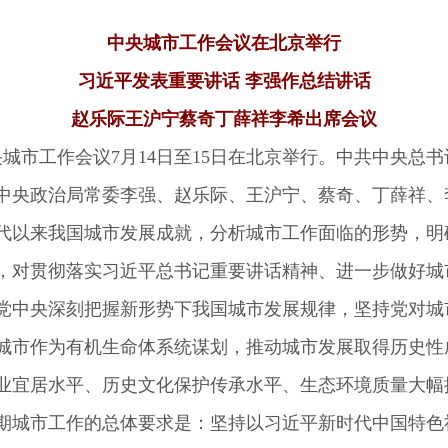
中央城市工作会议在北京举行
习近平发表重要讲话 李强作总结讲话
赵乐际王沪宁蔡奇丁薛祥李希出席会议
城市工作会议7月14日至15日在北京举行。中共中央总
中央政治局常委李强、赵乐际、王沪宁、蔡奇、丁薛祥、
以来我国城市发展成就，分析城市工作面临的形势，明
，对贯彻落实习近平总书记重要讲话精神、进一步做好城
中央深刻把握新形势下我国城市发展规律，坚持党对城
城市作为有机生命体系统谋划，推动城市发展取得历史性
业宜居水平、历史文化保护传承水平、生态环境质量大幅
城市工作的总体要求是：坚持以习近平新时代中国特色