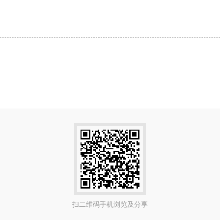
扫二维码手机浏览及分享