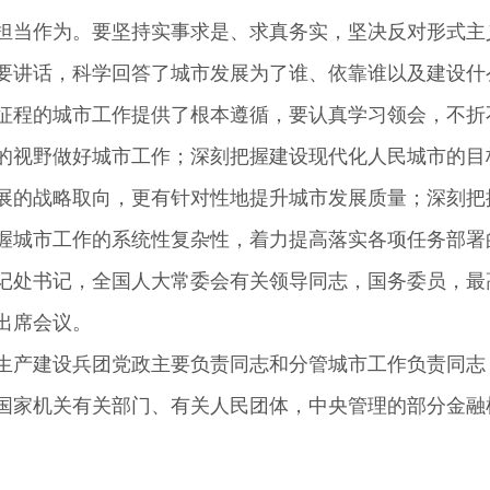
担当作为。要坚持实事求是、求真务实，坚决反对形式主
讲话，科学回答了城市发展为了谁、依靠谁以及建设什
征程的城市工作提供了根本遵循，要认真学习领会，不折
的视野做好城市工作；深刻把握建设现代化人民城市的目
展的战略取向，更有针对性地提升城市发展质量；深刻把
握城市工作的系统性复杂性，着力提高落实各项任务部署
处书记，全国人大常委会有关领导同志，国务委员，最
出席会议。
产建设兵团党政主要负责同志和分管城市工作负责同志
国家机关有关部门、有关人民团体，中央管理的部分金融
。