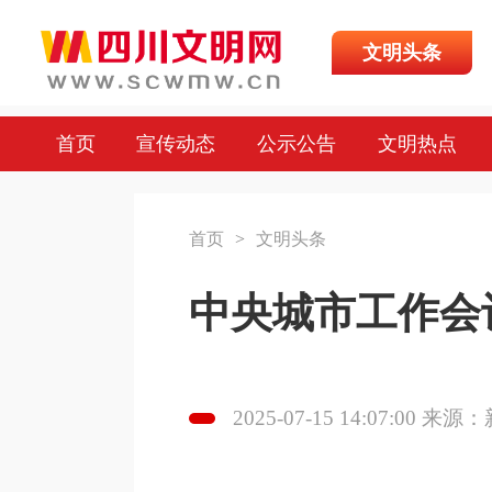
文明头条
首页
宣传动态
公示公告
文明热点
首页
>
文明头条
中央城市工作会
2025-07-15 14:07:00 来