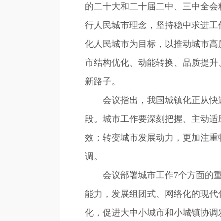
的二十大和二十届二中、三中全会
行人民城市理念，坚持稳中求进工
化人民城市为目标，以推动城市高
市结构优化、动能转换、品质提升
新路子。
会议指出，我国城镇化正从快速
段。城市工作要深刻把握、主动适
效；转变城市发展动力，更加注重
调。
会议部署城市工作7个方面的重
能力，发展组团式、网络化的现代
化，促进大中小城市和小城镇协调