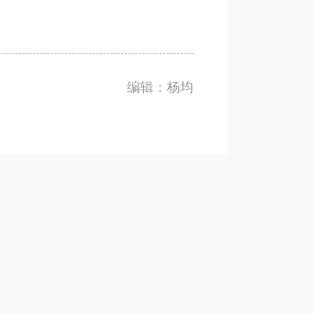
编辑：杨均