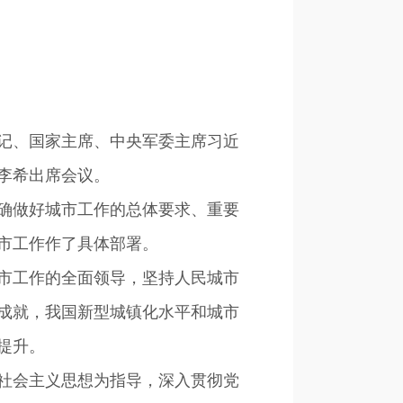
书记、国家主席、中央军委主席习近
李希出席会议。
确做好城市工作的总体要求、重要
市工作作了具体部署。
市工作的全面领导，坚持人民城市
成就，我国新型城镇化水平和城市
提升。
社会主义思想为指导，深入贯彻党