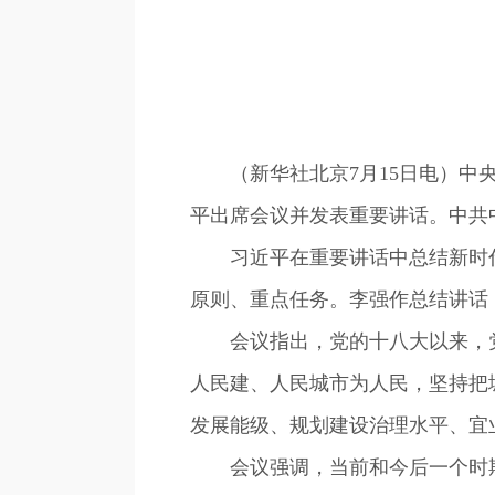
（新华社北京7月15日电）中央
平出席会议并发表重要讲话。中共
习近平在重要讲话中总结新时代
原则、重点任务。李强作总结讲话
会议指出，党的十八大以来，党
人民建、人民城市为人民，坚持把
发展能级、规划建设治理水平、宜
会议强调，当前和今后一个时期