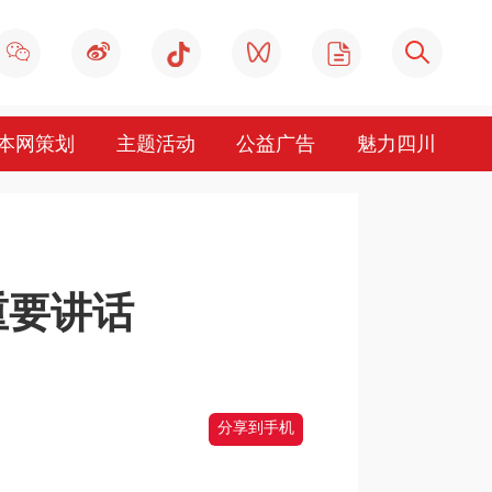
本网策划
主题活动
公益广告
魅力四川
重要讲话
分享到手机