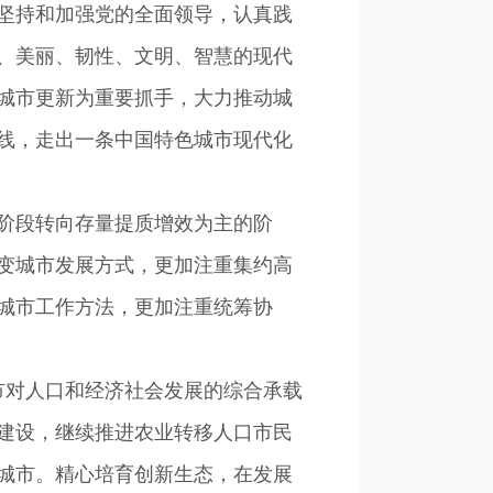
坚持和加强党的全面领导，认真践
、美丽、韧性、文明、智慧的现代
城市更新为重要抓手，大力推动城
线，走出一条中国特色城市现代化
阶段转向存量提质增效为主的阶
变城市发展方式，更加注重集约高
城市工作方法，更加注重统筹协
对人口和经济社会发展的综合承载
建设，继续推进农业转移人口市民
城市。精心培育创新生态，在发展