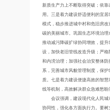
新质生产力上不断取得突破；依靠
用。三是着力建设舒适便利的宜居
模式，稳步推进城中村和危旧房改
碳的美丽城市。巩固生态环境治理
推动减污降碳扩绿协同增效，提升
设，加快老旧管线改造升级；严格
和内涝治理；加强社会治安整体防
系，完善城市风貌管理制度，保护
质。七是着力建设便捷高效的智慧
线等机制，高效解决群众急难愁盼
会议强调，建设现代化人民城市
协同性，强化各方面执行力。要树