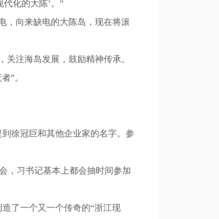
代化的大陈’。”
电，向来缺电的大陈岛，现在将滚
信，关注海岛发展，鼓励精神传承。
者”。
提到徐冠巨和其他企业家的名字。参
大会，习书记基本上都会抽时间参加
造了一个又一个传奇的“浙江现