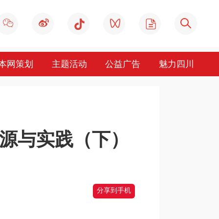
本网策划
主题活动
公益广告
魅力四川
源与实践（下）
分享到手机