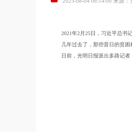
2025-08-04 08:14:00 
2021年2月25日，习近平总书
几年过去了，那些昔日的贫困村
日前，光明日报派出多路记者，