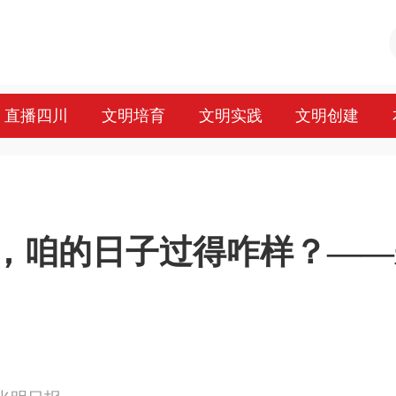
直播四川
文明培育
文明实践
文明创建
，咱的日子过得咋样？——