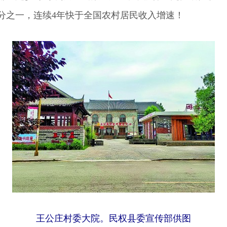
四分之一，连续4年快于全国农村居民收入增速！
王公庄村委大院。民权县委宣传部供图