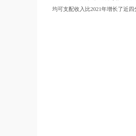
均可支配收入比2021年增长了近