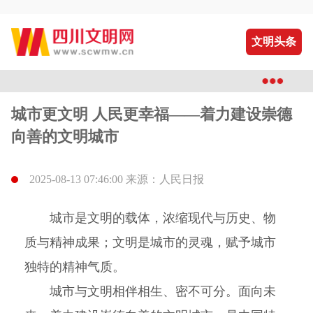
文明头条
城市更文明 人民更幸福——着力建设崇德
向善的文明城市
2025-08-13 07:46:00 来源：人民日报
城市是文明的载体，浓缩现代与历史、物
质与精神成果；文明是城市的灵魂，赋予城市
独特的精神气质。
城市与文明相伴相生、密不可分。面向未