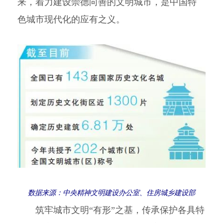
来，着力建设崇德向善的文明城市，是中国特
色城市现代化的应有之义。
数据来源：中央精神文明建设办公室、住房城乡建设部
筑牢城市文明“有形”之基，传承保护各具特