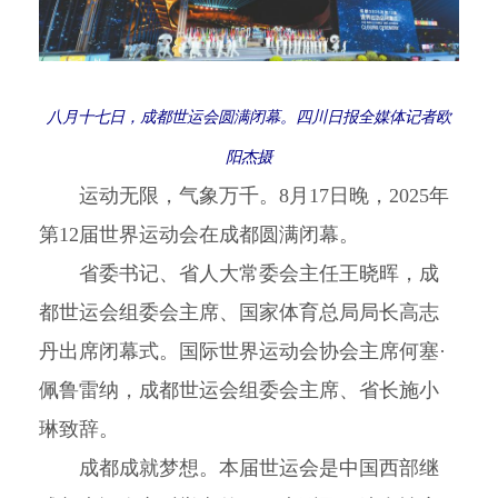
八月十七日，成都世运会圆满闭幕。四川日报全媒体记者欧
阳杰摄
运动无限，气象万千。8月17日晚，2025年
第12届世界运动会在成都圆满闭幕。
省委书记、省人大常委会主任王晓晖，成
都世运会组委会主席、国家体育总局局长高志
丹出席闭幕式。国际世界运动会协会主席何塞·
佩鲁雷纳，成都世运会组委会主席、省长施小
琳致辞。
成都成就梦想。本届世运会是中国西部继