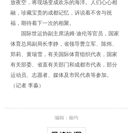
放夜空，将现场变成欢乐的海洋。人们心心相
融，珍藏宝贵的成都记忆，诉说着不舍与祝
福，期待着下一次的相聚。
国际世运协副主席汤姆·迪伦等官员，国家
体育总局副局长李静，省领导曹立军、陈炜、
郑莉、黄瑞雪，有关国际体育组织代表，国家
有关部委、省直有关部门和成都市代表，部分
运动员、志愿者、媒体及市民代表等参加。
（记者 李淼）
编辑：杨均