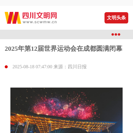
文明头条
2025年第12届世界运动会在成都圆满闭幕
2025-08-18 07:47:00 来源：四川日报