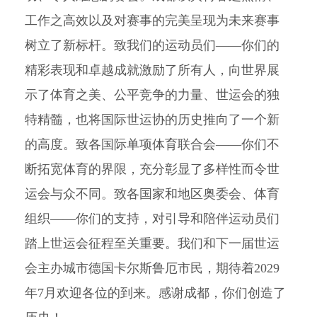
工作之高效以及对赛事的完美呈现为未来赛事
树立了新标杆。致我们的运动员们——你们的
精彩表现和卓越成就激励了所有人，向世界展
示了体育之美、公平竞争的力量、世运会的独
特精髓，也将国际世运协的历史推向了一个新
的高度。致各国际单项体育联合会——你们不
断拓宽体育的界限，充分彰显了多样性而令世
运会与众不同。致各国家和地区奥委会、体育
组织——你们的支持，对引导和陪伴运动员们
踏上世运会征程至关重要。我们和下一届世运
会主办城市德国卡尔斯鲁厄市民，期待着2029
年7月欢迎各位的到来。感谢成都，你们创造了