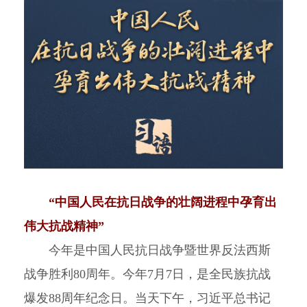
“中国人民在抗日战争的壮阔进程中孕育出
伟大抗战精神”
今年是中国人民抗日战争暨世界反法西斯
战争胜利80周年。今年7月7日，是全民族抗战
爆发88周年纪念日。当天下午，习近平总书记