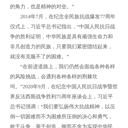
的角力，也是精神的对垒。”
2014年7月，在纪念全民族抗战爆发77周年
仪式上，习近平总书记指出，“中国人民抗日战
争的胜利证明，中华民族是具有顽强生命力和
非凡创造力的民族，只要我们紧密团结起来，
就没有克服不了的困难。”
“在前进道路上，我们仍然会面临各种各样
的风险挑战，会遇到各种各样的荆棘坎
坷。”2020年9月，在纪念中国人民抗日战争暨世
界反法西斯战争胜利75周年座谈会上，习近平
总书记强调：“我们要弘扬伟大抗战精神，以压
倒一切困难而不为困难所压倒的决心和勇气，
敢于斗争，善于创造，锲而不舍为实现中华民