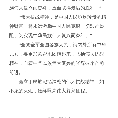
族伟大复兴而奋斗，直至取得最后的胜利。”
“伟大抗战精神，是中国人民弥足珍贵的精
神财富，将永远激励中国人民克服一切艰难险
阻、为实现中华民族伟大复兴而奋斗。”
“全党全军全国各族人民，海内外所有中华
儿女，要更加紧密地团结起来，弘扬伟大抗战
精神，向着中华民族伟大复兴的光辉彼岸奋勇
前进。”
矗立于民族记忆深处的伟大抗战精神，如
不熄的火炬，始终照亮伟大复兴征程。