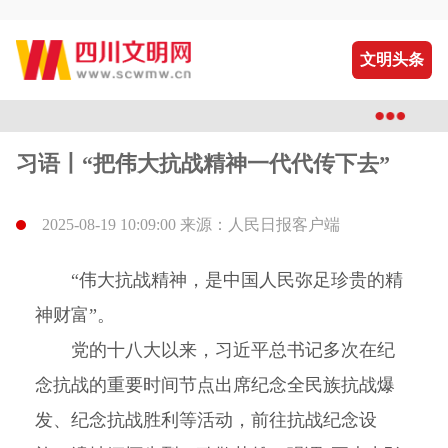
文明头条
习语丨“把伟大抗战精神一代代传下去”
2025-08-19 10:09:00 来源：人民日报客户端
“伟大抗战精神，是中国人民弥足珍贵的精
神财富”。
党的十八大以来，习近平总书记多次在纪
念抗战的重要时间节点出席纪念全民族抗战爆
发、纪念抗战胜利等活动，前往抗战纪念设