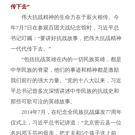
传下去”
伟大抗战精神的生命力在于薪火相传。今
年7月7日在参观百团大战纪念馆时，习近平总
书记叮嘱：“要讲好抗战故事，把伟大抗战精神
一代代传下去。”
“包括抗战英雄在内的一切民族英雄，都是
中华民族的脊梁，他们的事迹和精神都是激励
我们前行的强大力量。”党的十八大以来，习近
平总书记曾多次深情讲述中华民族的抗战史和
那些可歌可泣的英雄故事。
2014年7月，在纪念全民族抗战爆发77周年
仪式上，习近平总书记讲道：“北京密云县一位
名叫邓玉芬的母亲，把丈夫和5个孩子送上前