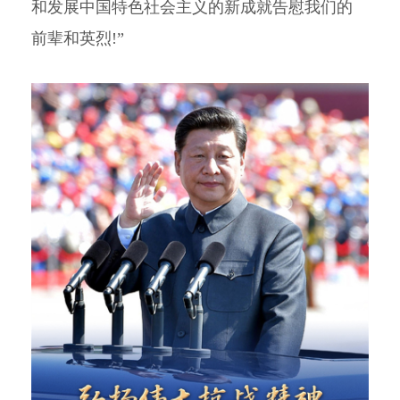
和发展中国特色社会主义的新成就告慰我们的
前辈和英烈!”