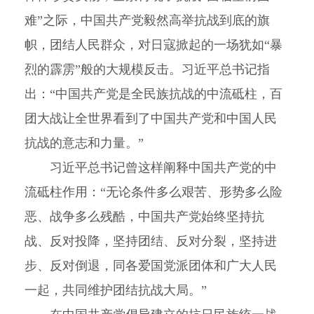
难”之际，中国共产党毅然高举抗战到底的旗
帜，团结人民群众，对日寇掀起的一场犹如“暴
烈的霹雳”般的大规模反击。习近平总书记指
出：“中国共产党是全民族抗战的中流砥柱，百
团大战让全世界看到了中国共产党和中国人民
抗战的意志和力量。”
习近平总书记曾这样阐释中国共产党的中
流砥柱作用：“无论条件多么艰苦、形势多么险
恶、战争多么残酷，中国共产党始终坚持抗
战、反对投降，坚持团结、反对分裂，坚持进
步、反对倒退，同各爱国党派团体和广大人民
一起，共同维护团结抗战大局。”