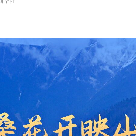
源：新华社