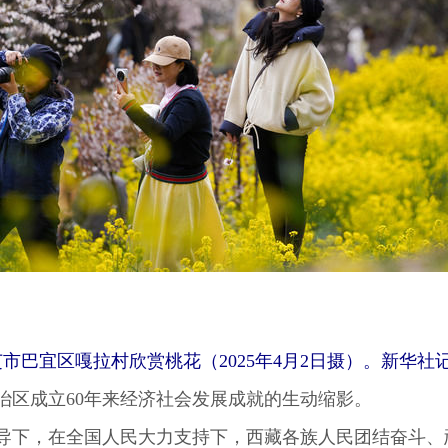
市巴宜区嘎拉村欣赏桃花（2025年4月2日摄）。新华社记
区成立60年来经济社会发展成就的生动缩影。
下，在全国人民大力支持下，西藏各族人民团结奋斗、