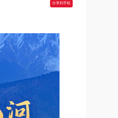
分享到手机