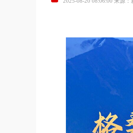
2025-08-20 08:06:00 来