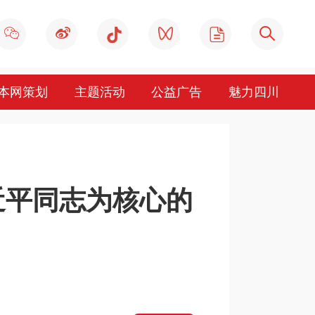
本网策划
主题活动
公益广告
魅力四川
近平同志为核心的