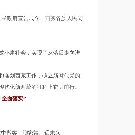
人民政府宣告成立，西藏各族人民同
成小康社会，实现了从落后走向进
和谋划西藏工作，确立新时代党的
现代化新西藏的征程上奋力前行。
全面落实”
家中做客，聊家常、话未来。