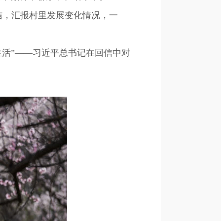
，汇报村里发展变化情况，一
活”——习近平总书记在回信中对