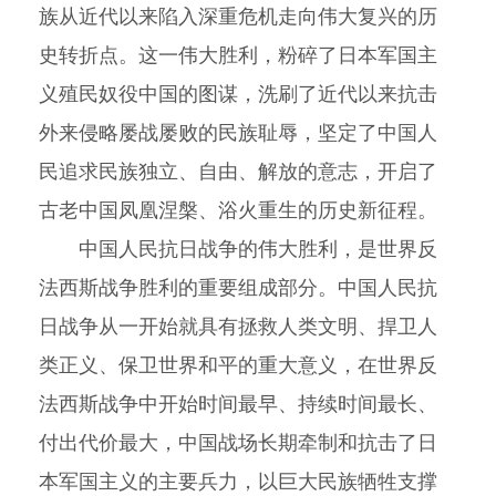
族从近代以来陷入深重危机走向伟大复兴的历
史转折点。这一伟大胜利，粉碎了日本军国主
义殖民奴役中国的图谋，洗刷了近代以来抗击
外来侵略屡战屡败的民族耻辱，坚定了中国人
民追求民族独立、自由、解放的意志，开启了
古老中国凤凰涅槃、浴火重生的历史新征程。
中国人民抗日战争的伟大胜利，是世界反
法西斯战争胜利的重要组成部分。中国人民抗
日战争从一开始就具有拯救人类文明、捍卫人
类正义、保卫世界和平的重大意义，在世界反
法西斯战争中开始时间最早、持续时间最长、
付出代价最大，中国战场长期牵制和抗击了日
本军国主义的主要兵力，以巨大民族牺牲支撑