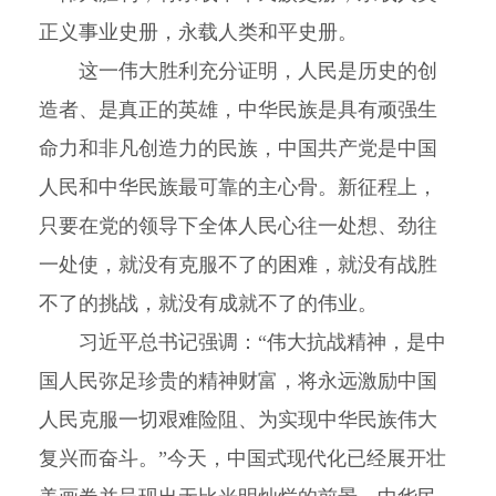
正义事业史册，永载人类和平史册。
这一伟大胜利充分证明，人民是历史的创
造者、是真正的英雄，中华民族是具有顽强生
命力和非凡创造力的民族，中国共产党是中国
人民和中华民族最可靠的主心骨。新征程上，
只要在党的领导下全体人民心往一处想、劲往
一处使，就没有克服不了的困难，就没有战胜
不了的挑战，就没有成就不了的伟业。
习近平总书记强调：“伟大抗战精神，是中
国人民弥足珍贵的精神财富，将永远激励中国
人民克服一切艰难险阻、为实现中华民族伟大
复兴而奋斗。”今天，中国式现代化已经展开壮