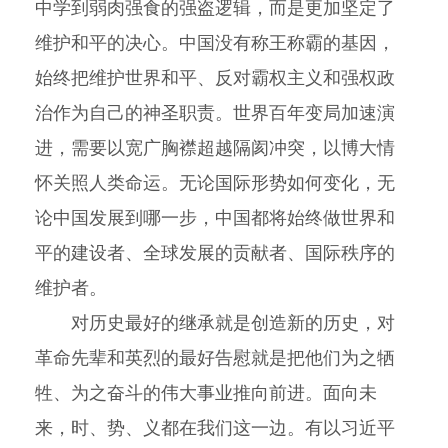
中学到弱肉强食的强盗逻辑，而是更加坚定了
维护和平的决心。中国没有称王称霸的基因，
始终把维护世界和平、反对霸权主义和强权政
治作为自己的神圣职责。世界百年变局加速演
进，需要以宽广胸襟超越隔阂冲突，以博大情
怀关照人类命运。无论国际形势如何变化，无
论中国发展到哪一步，中国都将始终做世界和
平的建设者、全球发展的贡献者、国际秩序的
维护者。
对历史最好的继承就是创造新的历史，对
革命先辈和英烈的最好告慰就是把他们为之牺
牲、为之奋斗的伟大事业推向前进。面向未
来，时、势、义都在我们这一边。有以习近平