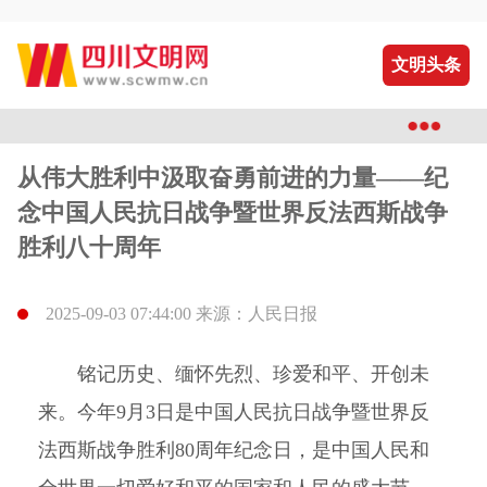
文明头条
从伟大胜利中汲取奋勇前进的力量——纪
念中国人民抗日战争暨世界反法西斯战争
胜利八十周年
2025-09-03 07:44:00 来源：人民日报
铭记历史、缅怀先烈、珍爱和平、开创未
来。今年9月3日是中国人民抗日战争暨世界反
法西斯战争胜利80周年纪念日，是中国人民和