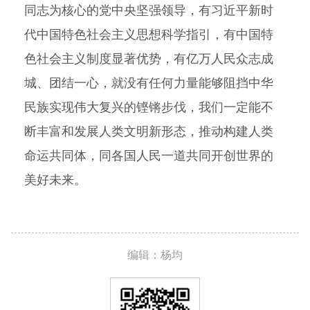
同志为核心的党中央坚强领导，有习近平新时
代中国特色社会主义思想科学指引，有中国特
色社会主义制度显著优势，有亿万人民众志成
城、团结一心，就没有任何力量能够阻挡中华
民族实现伟大复兴的铿锵步伐，我们一定能不
断丰富和发展人类文明新形态，推动构建人类
命运共同体，同各国人民一道共同开创世界的
美好未来。
编辑：杨均