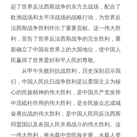
起了世界反法西斯战争的东方主战场，配合了
欧洲战场和太平洋战场的战略行动，为世界反
法西斯战争胜利作出了重要贡献。这一伟大胜
利，宣告了世界反法西斯战争的完全胜利，重
新确立了中国在世界上的大国地位，使中国人
民赢得了世界爱好和平人民的尊敬。
从甲午失败到抗战胜利，历史深刻启示我
们，中国人民抗日战争胜利是以爱国主义为核
心的民族精神的伟大胜利，是中国共产党发挥
中流砥柱作用的伟大胜利，是全民族众志成城
奋勇抗战的伟大胜利，是中国人民同反法西斯
同盟国以及各国人民并肩战斗的伟大胜利。这
一伟大胜利，将永载中华民族史册，永载人类