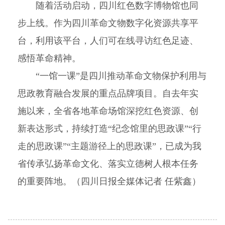
随着活动启动，四川红色数字博物馆也同
步上线。作为四川革命文物数字化资源共享平
台，利用该平台，人们可在线寻访红色足迹、
感悟革命精神。
“一馆一课”是四川推动革命文物保护利用与
思政教育融合发展的重点品牌项目。自去年实
施以来，全省各地革命场馆深挖红色资源、创
新表达形式，持续打造“纪念馆里的思政课”“行
走的思政课”“主题游径上的思政课”，已成为我
省传承弘扬革命文化、落实立德树人根本任务
的重要阵地。（四川日报全媒体记者 任紫鑫）