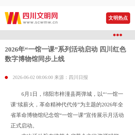
文明热点
2026年“一馆一课”系列活动启动 四川红色
数字博物馆同步上线
2026-06-02 08:06:00 来源：四川日报
6月1日，绵阳市梓潼县两弹城，以“‘一馆一
课’续薪火，革命精神代代传”为主题的2026年全
省革命博物馆纪念馆“一馆一课”宣传展示月活动
正式启动。