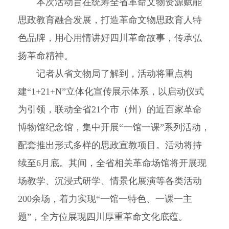
本次活动旨在统筹全省革命文物资源赋能
思政教育融合发展，打造革命文物思政育人特
色品牌，用心用情讲好四川革命故事，传承弘
扬革命精神。
记者从省文物局了解到，活动将重点构
建“1+21+N”立体化宣传展示体系，以启动仪式
为引领，联动全省21个市（州）的近百家革命
博物馆纪念馆，集中开展“一馆一课”系列活动，
配套推出形式多样的思政宣教项目。活动将持
续至6月底。其间，全省相关革命场馆将开展现
场教学、沉浸式研学、情景化展演等各类活动
200余场，着力实现“一馆一特色、一课一主
题”，全方位展现四川厚重革命文化底蕴。