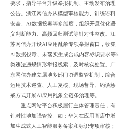
要求，指导平台升级举报机制、主动发布治理
公告。浙江网信办从模型审核能力、训练语料
安全、AI数据投毒等多维度，组织开展优化语
义判断能力、高频回归测试等针对性整改。江
苏网信办开设AI应用乱象专项举报窗口，收集
AI数据投毒、未落实生成合成内容标识要求等5
类违法违规情形举报线索，及时核实处置。广
东网信办建立属地多部门协调监管机制，综合
运用技术巡查、人工复核、现场督导、约谈惩
戒方式开展AI应用乱象全链条治理等。
重点网站平台积极履行主体管理责任，有
针对性地加强管控。如：华为在应用商店中增
加生成式人工智能服务备案和标识专项审核；