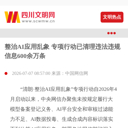
文明热点
整治AI应用乱象 专项行动已清理违法违规
信息600余万条
2026-07-07 08:57:00 来源：中国网信网
“清朗·整治AI应用乱象”专项行动自2026年4
月启动以来，中央网信办聚焦未按规定履行大
模型备案登记义务、AI平台安全和审核过滤能
力不足、AI数据投毒、生成合成内容标识落实