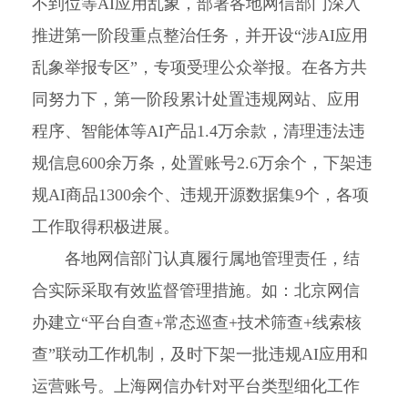
不到位等AI应用乱象，部署各地网信部门深入
推进第一阶段重点整治任务，并开设“涉AI应用
乱象举报专区”，专项受理公众举报。在各方共
同努力下，第一阶段累计处置违规网站、应用
程序、智能体等AI产品1.4万余款，清理违法违
规信息600余万条，处置账号2.6万余个，下架违
规AI商品1300余个、违规开源数据集9个，各项
工作取得积极进展。
各地网信部门认真履行属地管理责任，结
合实际采取有效监督管理措施。如：北京网信
办建立“平台自查+常态巡查+技术筛查+线索核
查”联动工作机制，及时下架一批违规AI应用和
运营账号。上海网信办针对平台类型细化工作