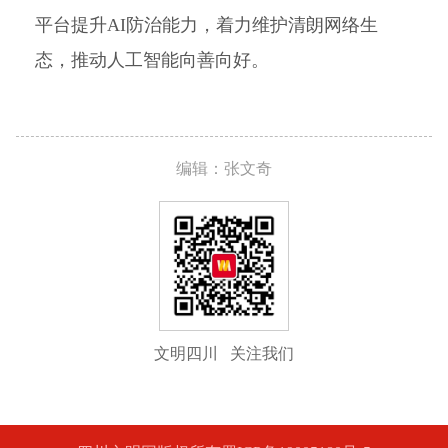
平台提升AI防治能力，着力维护清朗网络生
态，推动人工智能向善向好。
编辑：张文奇
文明四川 关注我们