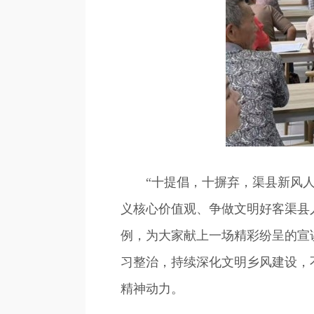
“十提倡，十摒弃，渠县新风人
义核心价值观、争做文明好客渠县
例，为大家献上一场精彩纷呈的宣
习整治，持续深化文明乡风建设，
精神动力。