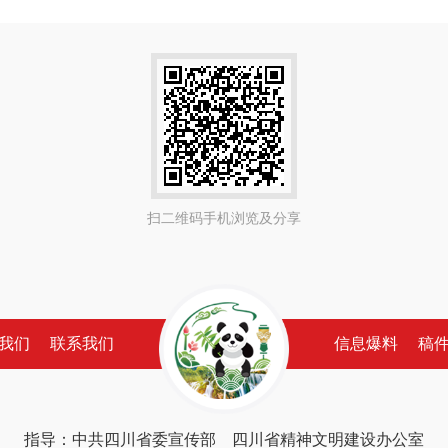
扫二维码手机浏览及分享
我们
联系我们
信息爆料
稿
指导：中共四川省委宣传部 四川省精神文明建设办公室