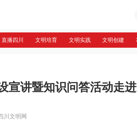
直播四川
文明培育
文明实践
文明创建
设宣讲暨知识问答活动走进
来源：四川文明网