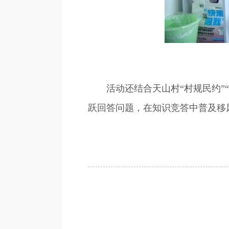
活动还结合天山村“村规民约”“
跃回答问题，在知识竞答中普及移