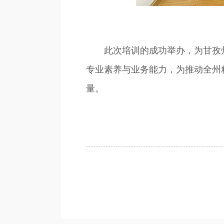
此次培训的成功举办，为甘孜州
专业素养与业务能力，为推动全州
量。