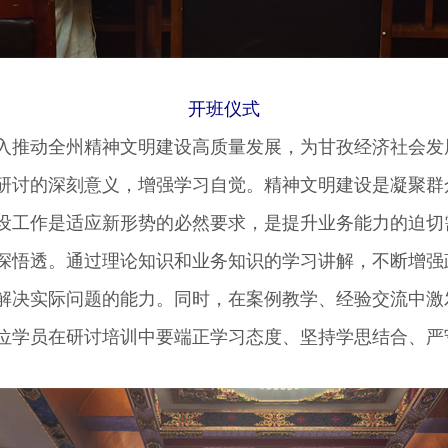
开班仪式
推动全州精神文明建设高质量发展，为甘孜经济社会发
研讨的深刻意义，增强学习自觉。精神文明建设是凝聚群
设工作是适应新形势的必然要求，是提升业务能力的迫切
深悟透。通过理论知识和业务知识的学习讲解，不断增强
解决实际问题的能力。同时，在案例教学、经验交流中激
位学员在研讨培训中要端正学习态度、坚持学思结合、严