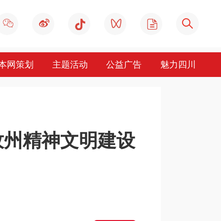
本网策划
主题活动
公益广告
魅力四川
孜州精神文明建设