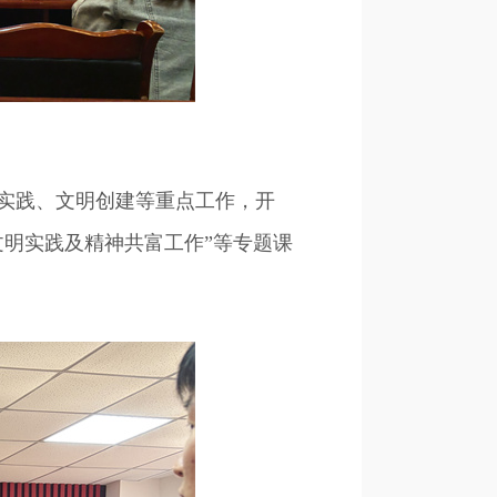
实践、文明创建等重点工作，开
明实践及精神共富工作”等专题课