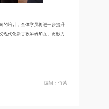
面的培训，全体学员将进一步提升
义现代化新甘孜添砖加瓦、贡献力
编辑：竹紫