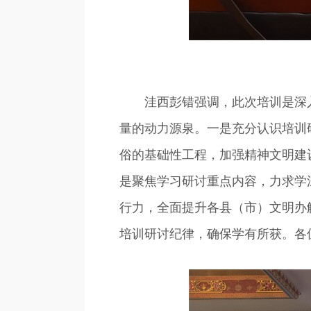
洼西彭错强调，此次培训是深入
量的动力源泉。一是充分认识培训
俗的基础性工程，加强精神文明建
是聚焦学习研讨重点内容，力求学
行力，全面提升各县（市）文明办
培训研讨纪律，确保学有所获。各