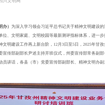
来源：四川文明网
明办）
为深入学习领会习近平总书记关于精神文明建设的
单位、文明家庭、文明校园等最新测评指标体系，进一步
文明建设工作再上新台阶，12月3日至5日，2025年甘
委宣传部副部长尹述主持开班仪式，州委宣传部常务副部
动员讲话，各县（市）党委宣传部副部长、精神文明办副