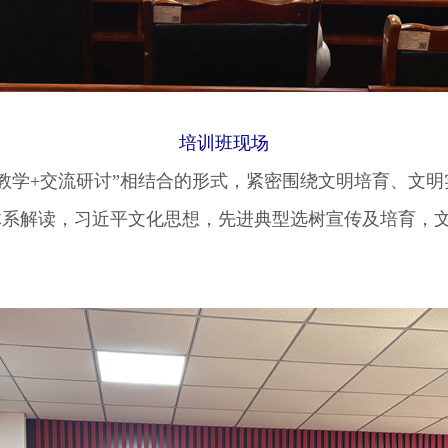
培训班现场
学+交流研讨”相结合的形式，紧密围绕文明培育、文明
体系解读，习近平文化思想，先进典型选树宣传及培育，文