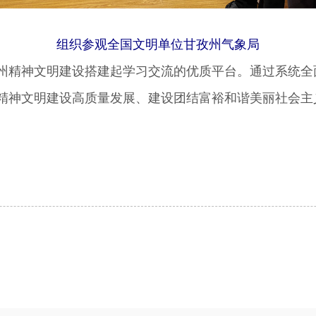
组织参观全国文明单位甘孜州气象局
精神文明建设搭建起学习交流的优质平台。通过系统全
精神文明建设高质量发展、建设团结富裕和谐美丽社会主