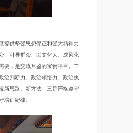
展提供坚强思想保证和强大精神力
众、引导群众、以文化人、成风化
需要，是交流互鉴的宝贵平台。二
政治判断力、政治领悟力、政治执
发新思路、新方法。三是严格遵守
守培训纪律。