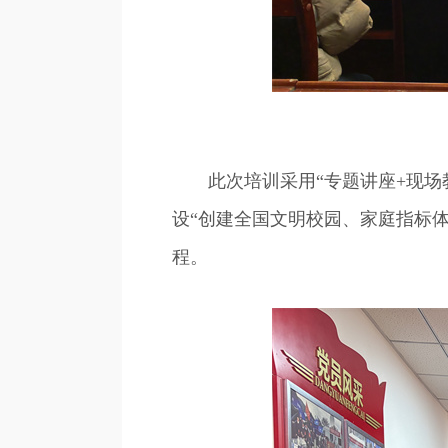
此次培训采用“专题讲座+现场教
设“创建全国文明校园、家庭指标
程。