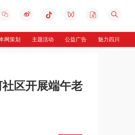
本网策划
主题活动
公益广告
魅力四川
河社区开展端午老