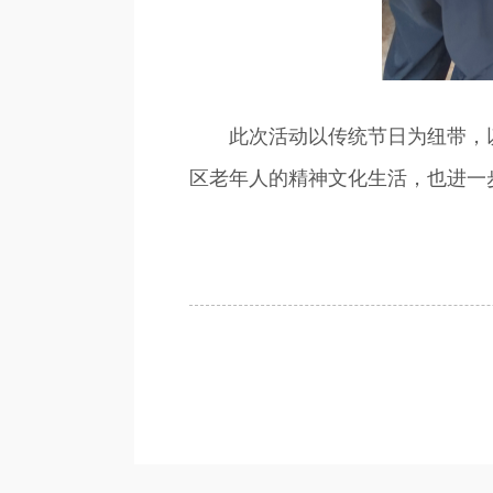
此次活动以传统节日为纽带，以
区老年人的精神文化生活，也进一