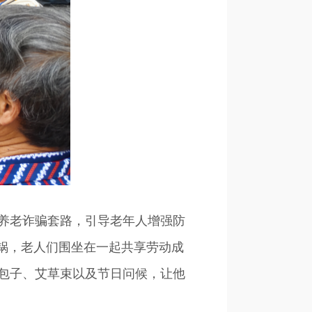
养老诈骗套路，引导老年人增强防
锅，老人们围坐在一起共享劳动成
包子、艾草束以及节日问候，让他