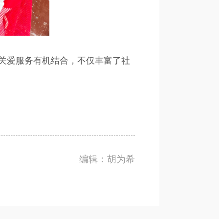
关爱服务有机结合，不仅丰富了社
编辑：胡为希