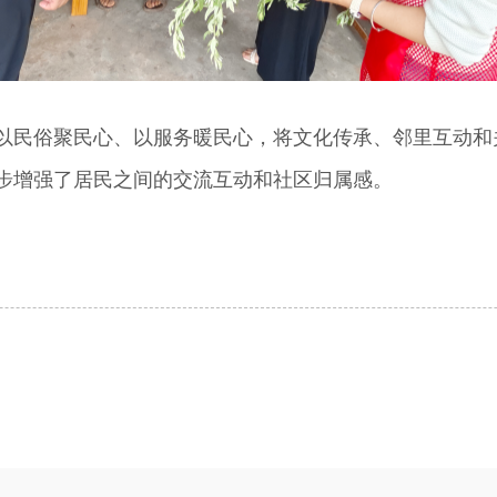
民俗聚民心、以服务暖民心，将文化传承、邻里互动和
步增强了居民之间的交流互动和社区归属感。