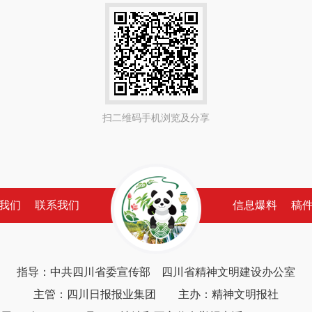
扫二维码手机浏览及分享
我们
联系我们
信息爆料
稿
指导：中共四川省委宣传部 四川省精神文明建设办公室
主管：四川日报报业集团 主办：精神文明报社