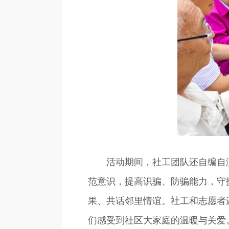
活动期间，社工团队还自编自演
范意识，提高识骗、防骗能力，守
果、共话邻里情谊。社工和志愿者
们感受到社区大家庭的温暖与关爱