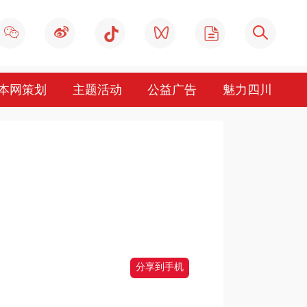
本网策划
主题活动
公益广告
魅力四川
分享到手机