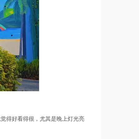
就觉得好看得很，尤其是晚上灯光亮