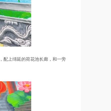
，配上绵延的荷花池长廊，和一旁