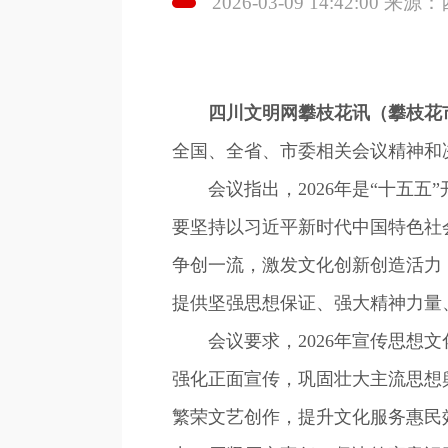
2026-03-09 14:42:00 
四川文明网攀枝花讯（攀枝花
全国、全省、市委相关会议精神和决
会议指出，2026年是“十五五
要坚持以习近平新时代中国特色社
争创一流，激发文化创新创造活力
提供坚强思想保证、强大精神力量
会议要求，2026年宣传思想文
强化正面宣传，巩固壮大主流思想
繁荣文艺创作，提升文化服务惠民