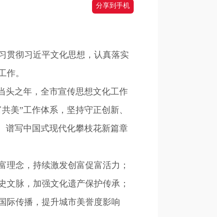
分享到手机
学习贯彻习近平文化思想，认真落实
年工作。
当头之年，全市宣传思想文化工作
共美”工作体系，坚持守正创新、
、谱写中国式现代化攀枝花新篇章
富理念，持续激发创富促富活力；
史文脉，加强文化遗产保护传承；
国际传播，提升城市美誉度影响