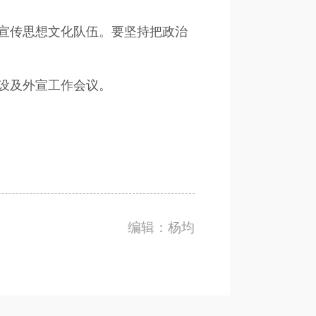
宣传思想文化队伍。要坚持把政治
设及外宣工作会议。
编辑：杨均