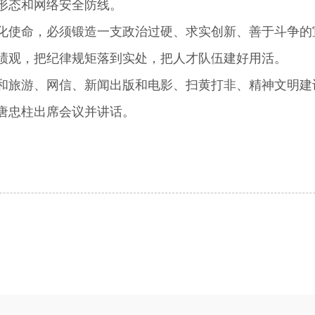
形态和网络安全防线。
使命，必须锻造一支政治过硬、求实创新、善于斗争的
绩观，把纪律规矩落到实处，把人才队伍建好用活。
旅游、网信、新闻出版和电影、扫黄打非、精神文明建
忠柱出席会议并讲话。