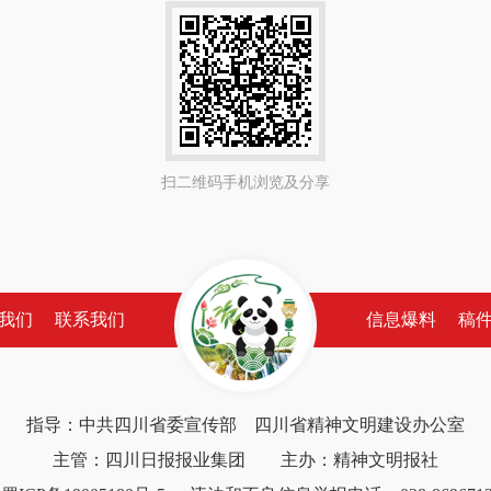
扫二维码手机浏览及分享
我们
联系我们
信息爆料
稿
指导：中共四川省委宣传部 四川省精神文明建设办公室
主管：四川日报报业集团 主办：精神文明报社