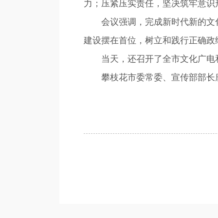
力；压紧压实责任，坚决筑牢意识
会议强调，完成新时代新的文化
建设摆在首位，树立和践行正确政
当天，还召开了全市文化广电和
攀枝花市委常委、宣传部部长唐