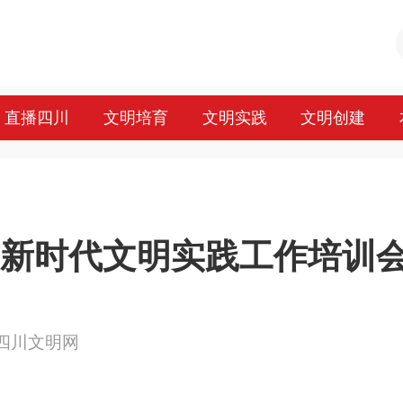
直播四川
文明培育
文明实践
文明创建
市新时代文明实践工作培训
来源：四川文明网