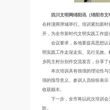
四川文明网绵阳讯（绵阳市文
在梓潼两弹城举行。培训紧扣新时
开，为全市新时代文明实践工作提
会议要求，各地要提高思想认识
明实践工作走深走实、见行见效。
乡民主村分别作交流发言，分享了
本次培训具有很强的理论性与实
强的指导意义。参训人员纷纷表示
收获颇丰。
下一步，全市将以此次培训会为
阶。