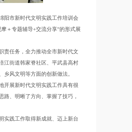
绵阳市新时代文明实践工作培训会
摩＋专题辅导+交流分享”的形式展
职责任务，全力推动全市新时代文
涪江街道韩家脊社区、平武县高村
、乡风文明等方面的创新做法。
地开展新时代文明实践工作具有很
思路、明晰了方向、掌握了技巧，
明实践工作取得新成就、迈上新台