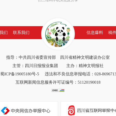
扫二维码手机浏览及分享
我们
联系我们
信息爆料
稿
指导：中共四川省委宣传部 四川省精神文明建设办公室
主管：四川日报报业集团 主办：精神文明报社
蜀ICP备19005180号-5
违法和不良信息举报电话：028-8696713
互联网新闻信息服务许可证编号：51120190018