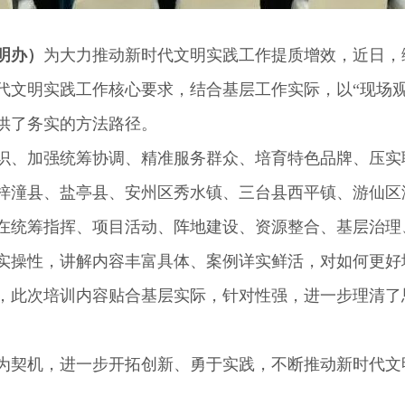
明办）
为大力推动新时代文明实践工作提质增效，近日，
代文明实践工作核心要求，结合基层工作实际，以“现场观
供了务实的方法路径。
、加强统筹协调、精准服务群众、培育特色品牌、压实
梓潼县、盐亭县、安州区秀水镇、三台县西平镇、游仙区
在统筹指挥、项目活动、阵地建设、资源整合、基层治理
操性，讲解内容丰富具体、案例详实鲜活，对如何更好
，此次培训内容贴合基层实际，针对性强，进一步理清了
契机，进一步开拓创新、勇于实践，不断推动新时代文