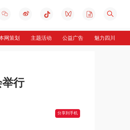
本网策划
主题活动
公益广告
魅力四川
会举行
分享到手机