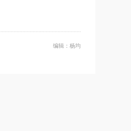
编辑：杨均