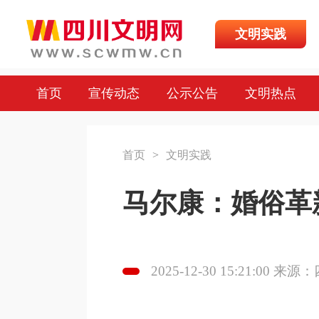
文明实践
首页
宣传动态
公示公告
文明热点
首页
>
文明实践
马尔康：婚俗革
2025-12-30 15:21:00 