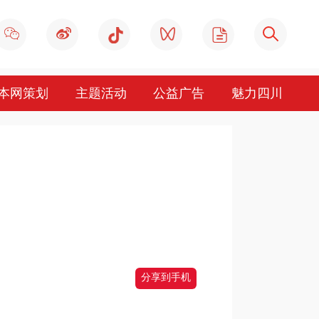
本网策划
主题活动
公益广告
魅力四川
分享到手机