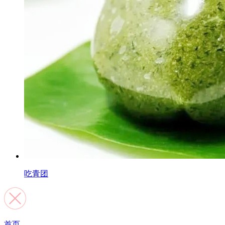
吃青团
首页