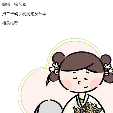
编辑：徐艺嘉
扫二维码手机浏览及分享
相关推荐